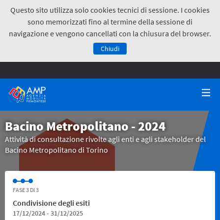
Questo sito utilizza solo cookies tecnici di sessione. I cookies
sono memorizzati fino al termine della sessione di
navigazione e vengono cancellati con la chiusura del browser.
Chiudi
Bacino Metropolitano - 2024
Attività di consultazione rivolte agli enti e agli stakeholder del
Bacino Metropolitano di Torino
FASE 3 DI 3
Condivisione degli esiti
17/12/2024 - 31/12/2025