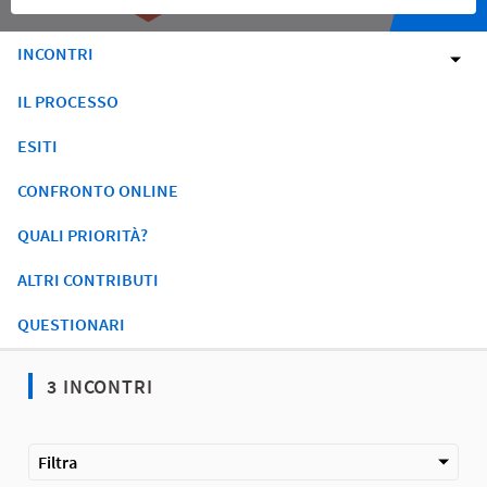
INCONTRI
IL PROCESSO
ESITI
CONFRONTO ONLINE
QUALI PRIORITÀ?
ALTRI CONTRIBUTI
QUESTIONARI
3 INCONTRI
Filtra