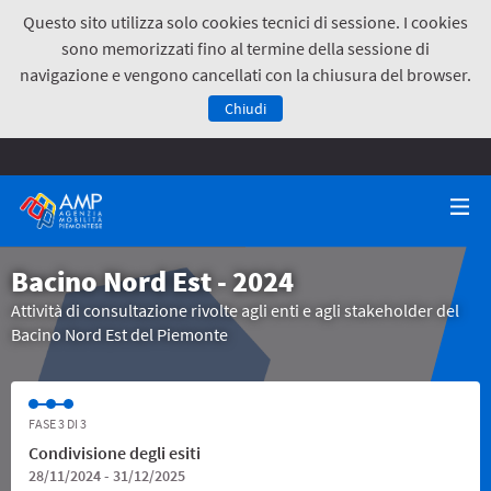
Questo sito utilizza solo cookies tecnici di sessione. I cookies
sono memorizzati fino al termine della sessione di
navigazione e vengono cancellati con la chiusura del browser.
Chiudi
Bacino Nord Est - 2024
Attività di consultazione rivolte agli enti e agli stakeholder del
Bacino Nord Est del Piemonte
FASE 3 DI 3
Condivisione degli esiti
28/11/2024 - 31/12/2025