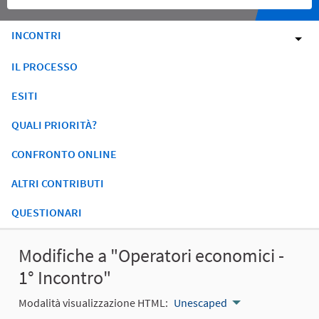
INCONTRI
IL PROCESSO
ESITI
QUALI PRIORITÀ?
CONFRONTO ONLINE
ALTRI CONTRIBUTI
QUESTIONARI
Modifiche a "Operatori economici -
1° Incontro"
Modalità visualizzazione HTML:
Unescaped