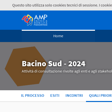
Questo sito utilizza solo cookies tecnici di sessione. I coo
Home
Bacino Sud - 2024
Attività di consultazione rivolte agli enti e agli stake
IL PROCESSO
ESITI
INCONTRI
QUALI PRIOR