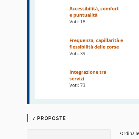
7 PROPOSTE
Ordina l