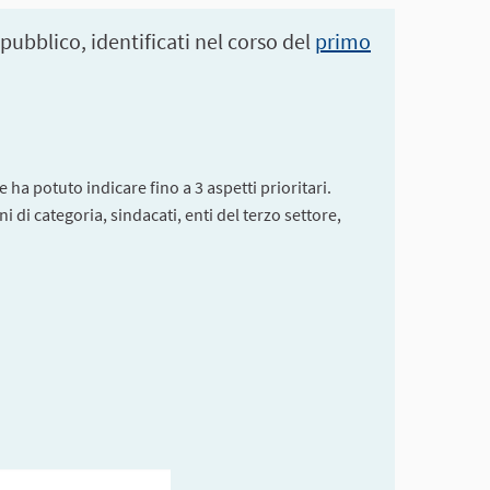
 pubblico, identificati nel corso del
primo
 ha potuto indicare fino a 3 aspetti prioritari.
 di categoria, sindacati, enti del terzo settore,