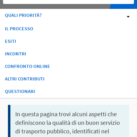
QUALI PRIORITÀ?
IL PROCESSO
ESITI
INCONTRI
CONFRONTO ONLINE
ALTRI CONTRIBUTI
QUESTIONARI
In questa pagina trovi alcuni aspetti che
definiscono
la qualità di un buon servizio
di trasporto pubblico, identificati nel