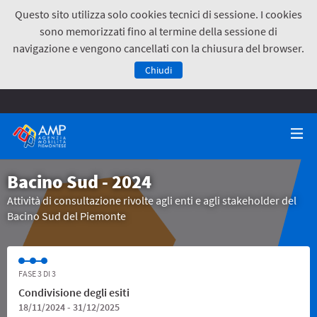
Questo sito utilizza solo cookies tecnici di sessione. I cookies
sono memorizzati fino al termine della sessione di
navigazione e vengono cancellati con la chiusura del browser.
Chiudi
Bacino Sud - 2024
Attività di consultazione rivolte agli enti e agli stakeholder del
Bacino Sud del Piemonte
FASE 3 DI 3
Condivisione degli esiti
18/11/2024 - 31/12/2025