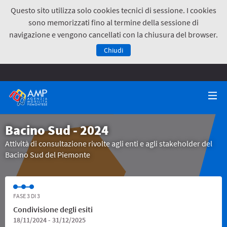
Questo sito utilizza solo cookies tecnici di sessione. I cookies
sono memorizzati fino al termine della sessione di
navigazione e vengono cancellati con la chiusura del browser.
Chiudi
Bacino Sud - 2024
Attività di consultazione rivolte agli enti e agli stakeholder del
Bacino Sud del Piemonte
FASE 3 DI 3
Condivisione degli esiti
18/11/2024 - 31/12/2025