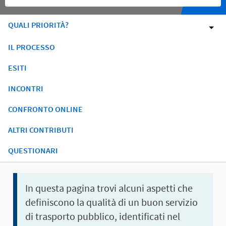
QUALI PRIORITÀ?
IL PROCESSO
ESITI
INCONTRI
CONFRONTO ONLINE
ALTRI CONTRIBUTI
QUESTIONARI
In questa pagina trovi alcuni aspetti che
definiscono
la qualità di un buon servizio
di trasporto pubblico, identificati nel