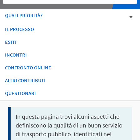
QUALI PRIORITÀ?
IL PROCESSO
ESITI
INCONTRI
CONFRONTO ONLINE
ALTRI CONTRIBUTI
QUESTIONARI
In questa pagina trovi alcuni aspetti che
definiscono
la qualità di un buon servizio
di trasporto pubblico, identificati nel