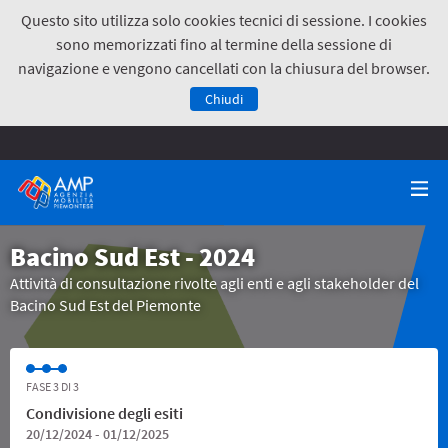
Questo sito utilizza solo cookies tecnici di sessione. I cookies
sono memorizzati fino al termine della sessione di
navigazione e vengono cancellati con la chiusura del browser.
Chiudi
Bacino Sud Est - 2024
Attività di consultazione rivolte agli enti e agli stakeholder del
Bacino Sud Est del Piemonte
FASE 3 DI 3
Condivisione degli esiti
20/12/2024 - 01/12/2025