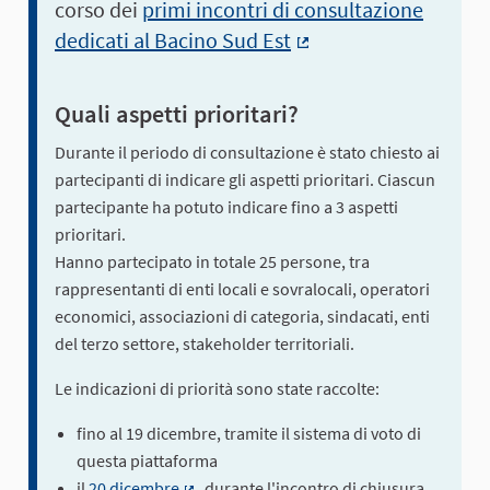
corso dei
primi incontri di consultazione
dedicati al Bacino Sud Est
(Collegamento ester
Quali aspetti prioritari?
Durante il periodo di consultazione è stato chiesto ai
partecipanti di indicare gli aspetti prioritari. Ciascun
partecipante ha potuto indicare fino a 3 aspetti
prioritari.
Hanno partecipato in totale 25 persone, tra
rappresentanti di enti locali e sovralocali, operatori
economici, associazioni di categoria, sindacati, enti
del terzo settore, stakeholder territoriali.
Le indicazioni di priorità sono state raccolte:
fino al 19 dicembre, tramite il sistema di voto di
questa piattaforma
il
20 dicembre
, durante l'incontro di chiusura