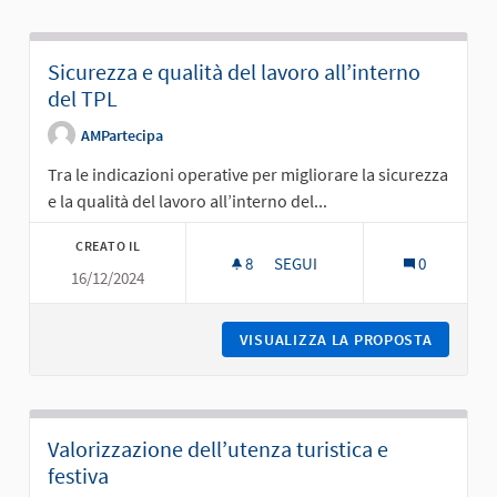
Sicurezza e qualità del lavoro all’interno
del TPL
AMPartecipa
Tra le indicazioni operative per migliorare la sicurezza
e la qualità del lavoro all’interno del...
CREATO IL
8
8 SOSTENITORI
SEGUI
0
16/12/2024
SICUREZZA E QUALITÀ DEL LAV
VISUALIZZA LA PROPOSTA
SICUREZ
Valorizzazione dell’utenza turistica e
festiva