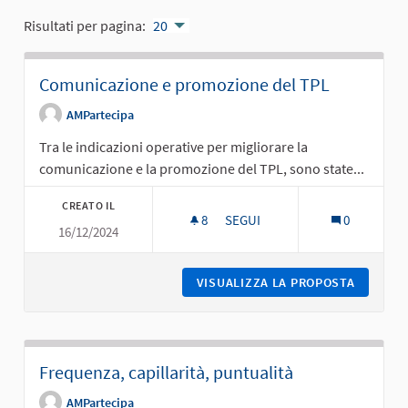
Risultati per pagina:
20
Comunicazione e promozione del TPL
AMPartecipa
Tra le indicazioni operative per migliorare la
comunicazione e la promozione del TPL, sono state...
CREATO IL
8
8 SOSTENITORI
SEGUI
0
16/12/2024
COMUNICAZIONE E PROMOZION
VISUALIZZA LA PROPOSTA
COMUNIC
Frequenza, capillarità, puntualità
AMPartecipa