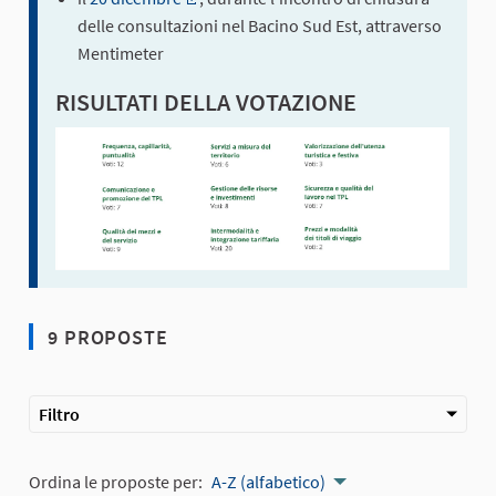
(Collegamento esterno)
delle consultazioni nel Bacino Sud Est, attraverso
Mentimeter
RISULTATI DELLA VOTAZIONE
9 PROPOSTE
Filtro
Ordina le proposte per:
A-Z (alfabetico)