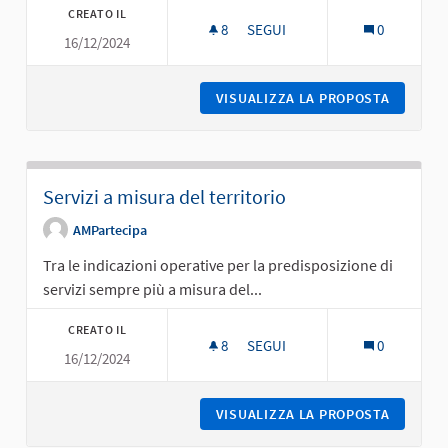
CREATO IL
8
8 SOSTENITORI
SEGUI
0
16/12/2024
QUALITÀ DEI MEZZI E DEL SERVI
VISUALIZZA LA PROPOSTA
QUALITÀ
Servizi a misura del territorio
AMPartecipa
Tra le indicazioni operative per la predisposizione di
servizi sempre più a misura del...
CREATO IL
8
8 SOSTENITORI
SEGUI
0
16/12/2024
SERVIZI A MISURA DEL TERRITO
VISUALIZZA LA PROPOSTA
SERVIZI