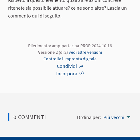
ritenete sia possibile attuare? ce ne sono altre? Lascia un
commento qui di seguito.
Riferimento: amp-partecipa-PROP-2024-10-16
Versione 2
(di 2)
vedi altre versioni
Controlla l'impronta digitale
Condividi
Incorpora
0 COMMENTI
Ordina per:
Più vecchi