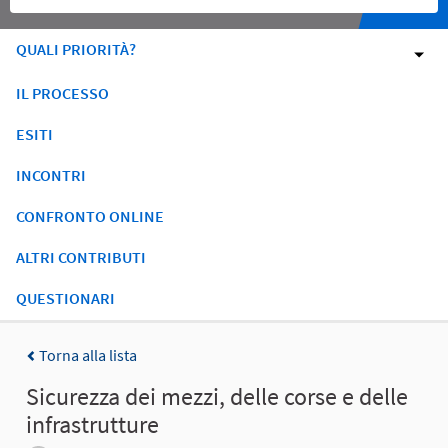
QUALI PRIORITÀ?
IL PROCESSO
ESITI
INCONTRI
CONFRONTO ONLINE
ALTRI CONTRIBUTI
QUESTIONARI
Torna alla lista
Sicurezza dei mezzi, delle corse e delle
infrastrutture