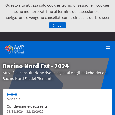
Questo sito utilizza solo cookies tecnici di sessione. I cookies
sono memorizzati fino al termine della sessione di
navigazione e vengono cancellati con la chiusura del browser.
Chiudi
Bacino Nord Est - 2024
Attività di consultazione rivolte agli enti e agli stakeholder del
Bacino Nord Est del Piemonte
FASE 3 DI 3
Condivisione degli esiti
28/11/2024 - 31/12/2025