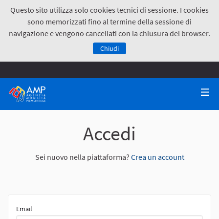
Questo sito utilizza solo cookies tecnici di sessione. I cookies
sono memorizzati fino al termine della sessione di
navigazione e vengono cancellati con la chiusura del browser.
Chiudi
Accedi
Sei nuovo nella piattaforma?
Crea un account
Email