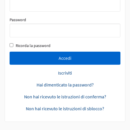
Password
Ricorda la password
Accedi
Iscriviti
Hai dimenticato la password?
Non hai ricevuto le istruzioni di conferma?
Non hai ricevuto le istruzioni di sblocco?