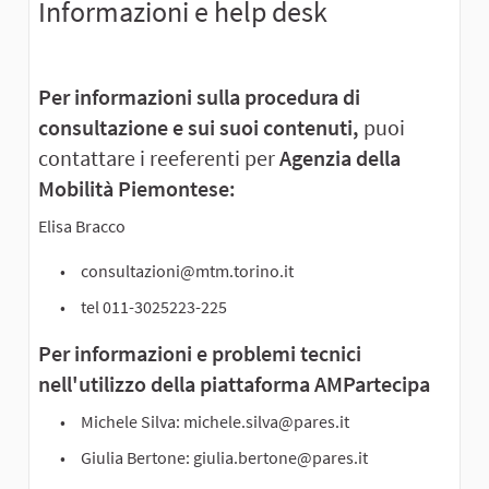
Informazioni e help desk
Per informazioni sulla procedura di
consultazione e sui suoi contenuti,
puoi
contattare i reeferenti per
Agenzia della
Mobilità Piemontese:
Elisa Bracco
consultazioni@mtm.torino.it
tel 011-3025223-225
Per informazioni e problemi tecnici
nell'utilizzo della piattaforma AMPartecipa
Michele Silva: michele.silva@pares.it
Giulia Bertone: giulia.bertone@pares.it