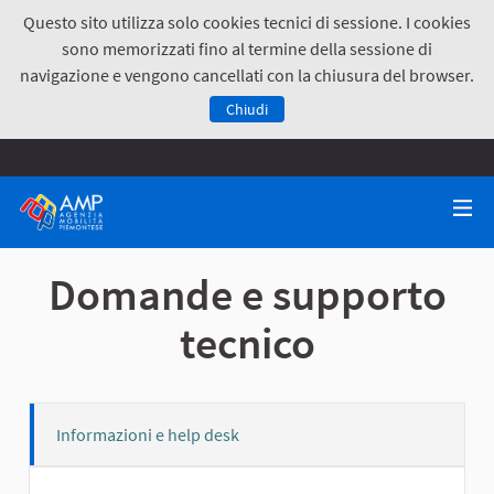
Questo sito utilizza solo cookies tecnici di sessione. I cookies
sono memorizzati fino al termine della sessione di
navigazione e vengono cancellati con la chiusura del browser.
Chiudi
Domande e supporto
tecnico
Informazioni e help desk