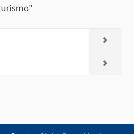
 turismo"