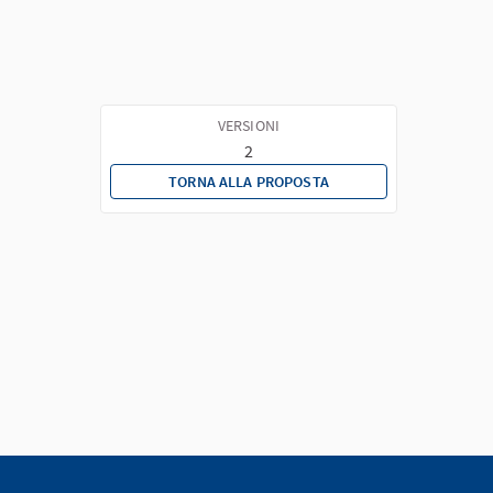
VERSIONI
2
TORNA ALLA PROPOSTA