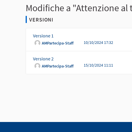
Modifiche a "Attenzione al
VERSIONI
Versione 1
10/10/2024 17:32
AMPartecipa-Staff
Versione 2
15/10/2024 11:11
AMPartecipa-Staff