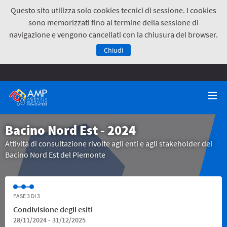
Questo sito utilizza solo cookies tecnici di sessione. I cookies
sono memorizzati fino al termine della sessione di
navigazione e vengono cancellati con la chiusura del browser.
Chiudi
Bacino Nord Est - 2024
Attività di consultazione rivolte agli enti e agli stakeholder del
Bacino Nord Est del Piemonte
FASE 3 DI 3
Condivisione degli esiti
28/11/2024 - 31/12/2025