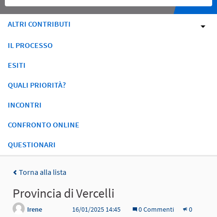
ALTRI CONTRIBUTI
IL PROCESSO
ESITI
QUALI PRIORITÀ?
INCONTRI
CONFRONTO ONLINE
QUESTIONARI
Torna alla lista
Provincia di Vercelli
Irene
16/01/2025 14:45
0 Commenti
0