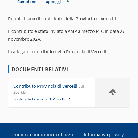
Campione
appoggi
Report
Pubblichiamo il contributo della Provincia di Vercelli.
Il contributo è stato inviato a AMP a mezzo PEC in data 27
novembre 2024.
In allegato: contributo della Provincia di Vercelli.
DOCUMENTI RELATIVI
Contributo Provincia di Vercelli
pdf
268 KB
Contributo Provincia di Vercelli
(Collegamento esterno)
Termini e condizioni di utilizzo
Informativa privacy