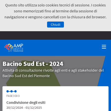
Questo sito utilizza solo cookies tecnici di sessione. I cookies
sono memorizzati fino al termine della sessione di
navigazione e vengono cancellati con la chiusura del browser.
Chiudi
Bacino Sud Est - 2024
Attività di consultazione rivolte agli enti e agli stakeholder del
Bacino Sud Est del Piemonte
FASE 3 DI 3
Condivisione degli esiti
20/12/2024 - 01/12/2025