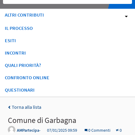
ALTRI CONTRIBUTI
IL PROCESSO
ESITI
INCONTRI
QUALI PRIORITÀ?
CONFRONTO ONLINE
QUESTIONARI
Torna alla lista
Comune di Garbagna
AMPartecipa-
07/01/2025 09:59
0 Commenti
0