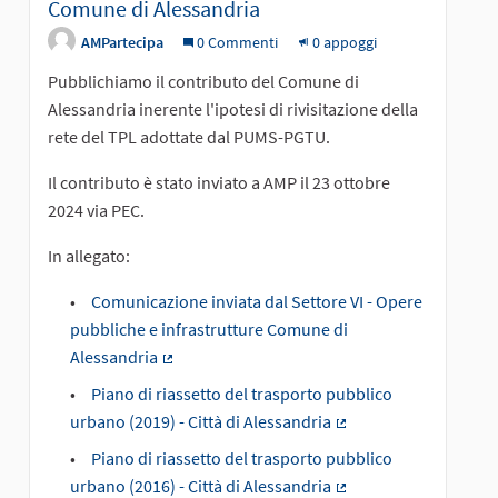
Comune di Alessandria
AMPartecipa
0 Commenti
0 appoggi
Pubblichiamo il contributo del Comune di
Alessandria inerente l'ipotesi di rivisitazione della
rete del TPL adottate dal PUMS-PGTU.
Il contributo è stato inviato a AMP il 23 ottobre
2024 via PEC.
In allegato:
Comunicazione inviata dal Settore VI - Opere
pubbliche e infrastrutture Comune di
Alessandria
(Collegamento esterno)
Piano di riassetto del trasporto pubblico
urbano (2019) - Città di Alessandria
(Collegamento estern
Piano di riassetto del trasporto pubblico
urbano (2016) - Città di Alessandria