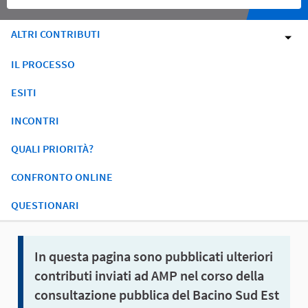
ALTRI CONTRIBUTI
IL PROCESSO
ESITI
INCONTRI
QUALI PRIORITÀ?
CONFRONTO ONLINE
QUESTIONARI
In questa pagina sono pubblicati ulteriori
contributi inviati ad AMP nel corso della
consultazione pubblica del Bacino Sud Est