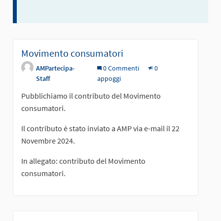
Movimento consumatori
AMPartecipa-
0 Commenti
0
Staff
appoggi
Pubblichiamo il contributo del Movimento
consumatori.
Il contributo è stato inviato a AMP via e-mail il 22
Novembre 2024.
In allegato: contributo del Movimento
consumatori.