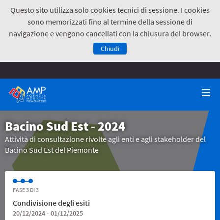
Questo sito utilizza solo cookies tecnici di sessione. I cookies
sono memorizzati fino al termine della sessione di
navigazione e vengono cancellati con la chiusura del browser.
Chiudi
Bacino Sud Est - 2024
Attività di consultazione rivolte agli enti e agli stakeholder del
Bacino Sud Est del Piemonte
FASE 3 DI 3
Condivisione degli esiti
20/12/2024 - 01/12/2025