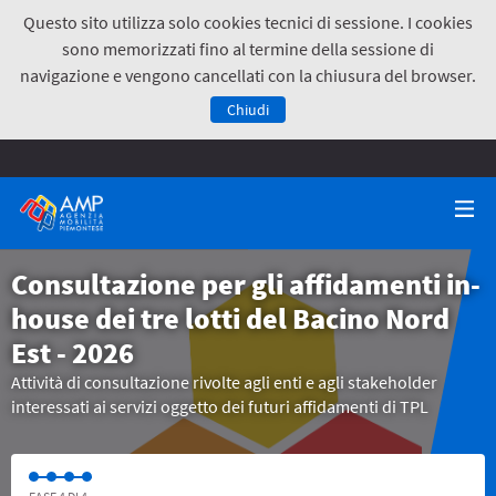
Questo sito utilizza solo cookies tecnici di sessione. I cookies
sono memorizzati fino al termine della sessione di
navigazione e vengono cancellati con la chiusura del browser.
Chiudi
Consultazione per gli affidamenti in-
house dei tre lotti del Bacino Nord
Est - 2026
Attività di consultazione rivolte agli enti e agli stakeholder
interessati ai servizi oggetto dei futuri affidamenti di TPL