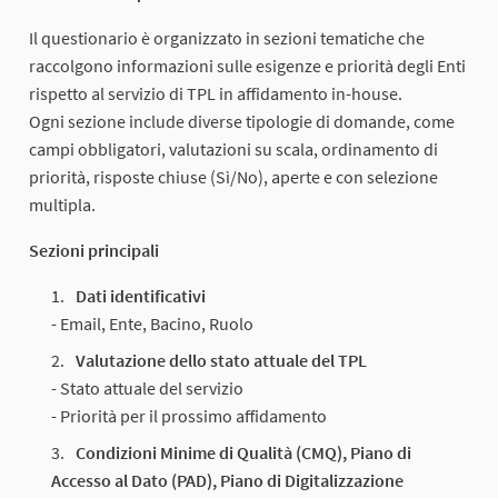
Il questionario è organizzato in sezioni tematiche che
raccolgono informazioni sulle esigenze e priorità degli Enti
rispetto al servizio di TPL in affidamento in-house.
Ogni sezione include diverse tipologie di domande, come
campi obbligatori, valutazioni su scala, ordinamento di
priorità, risposte chiuse (Sì/No), aperte e con selezione
multipla.
Sezioni principali
Dati identificativi
- Email, Ente, Bacino, Ruolo
Valutazione dello stato attuale del TPL
- Stato attuale del servizio
- Priorità per il prossimo affidamento
Condizioni Minime di Qualità (CMQ), Piano di
Accesso al Dato (PAD), Piano di Digitalizzazione