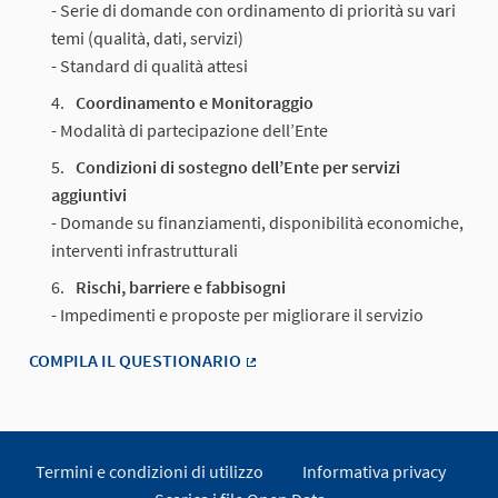
- Serie di domande con ordinamento di priorità su vari
temi (qualità, dati, servizi)
- Standard di qualità attesi
Coordinamento e Monitoraggio
- Modalità di partecipazione dell’Ente
Condizioni di sostegno dell’Ente per servizi
aggiuntivi
- Domande su finanziamenti, disponibilità economiche,
interventi infrastrutturali
Rischi, barriere e fabbisogni
- Impedimenti e proposte per migliorare il servizio
COMPILA IL QUESTIONARIO
(Collegamento esterno)
Termini e condizioni di utilizzo
Informativa privacy