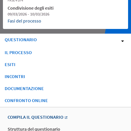
FASE 4 DI 4
Condivisione degli esiti
09/03/2026 - 10/03/2026
Fasi del processo
QUESTIONARIO
IL PROCESSO
ESITI
INCONTRI
DOCUMENTAZIONE
CONFRONTO ONLINE
COMPILA IL QUESTIONARIO
(Collegamento esterno)
Struttura del questionario