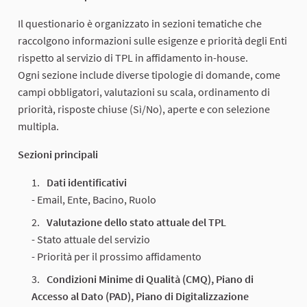
Il questionario è organizzato in sezioni tematiche che
raccolgono informazioni sulle esigenze e priorità degli Enti
rispetto al servizio di TPL in affidamento in-house.
Ogni sezione include diverse tipologie di domande, come
campi obbligatori, valutazioni su scala, ordinamento di
priorità, risposte chiuse (Sì/No), aperte e con selezione
multipla.
Sezioni principali
Dati identificativi
- Email, Ente, Bacino, Ruolo
Valutazione dello stato attuale del TPL
- Stato attuale del servizio
- Priorità per il prossimo affidamento
Condizioni Minime di Qualità (CMQ), Piano di
Accesso al Dato (PAD), Piano di Digitalizzazione