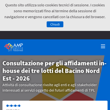
Questo sito utilizza solo cookies tecnici di sessione. I cookies
sono memorizzati fino al termine della sessione di
navigazione e vengono cancellati con la chiusura del browser.
Chiudi
Consultazione per gli affidamenti in-
house dei tre lotti del Bacino Nord
Est - 2026
Attività di consultazione rivolte agli enti e agli stakeholder
interessati ai servizi oggetto dei futuri affidamenti di TPL