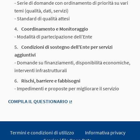
- Serie di domande con ordinamento di priorità su vari
temi (qualità, dati, servizi)
- Standard di qualità attesi
Coordinamento e Monitoraggio
- Modalità di partecipazione dell’Ente
Condizioni di sostegno dell’Ente per servizi
aggiuntivi
- Domande su finanziamenti, disponibilità economiche,
interventi infrastrutturali
Rischi, barriere e fabbisogni
- Impedimenti e proposte per migliorare il servizio
COMPILA IL QUESTIONARIO
(Collegamento esterno)
Termini e condizioni di utilizzo
Informativa privacy