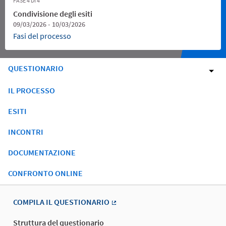
FASE 4 DI 4
Condivisione degli esiti
09/03/2026 - 10/03/2026
Fasi del processo
QUESTIONARIO
IL PROCESSO
ESITI
INCONTRI
DOCUMENTAZIONE
CONFRONTO ONLINE
COMPILA IL QUESTIONARIO
(Collegamento esterno)
Struttura del questionario