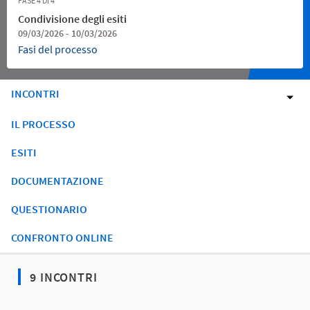
FASE 4 DI 4
Condivisione degli esiti
09/03/2026 - 10/03/2026
Fasi del processo
INCONTRI
IL PROCESSO
ESITI
DOCUMENTAZIONE
QUESTIONARIO
CONFRONTO ONLINE
9 INCONTRI