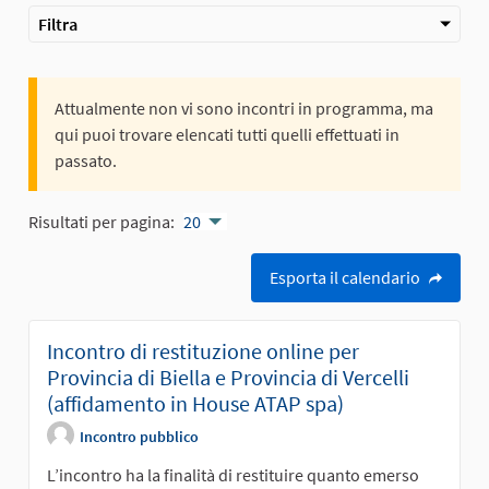
Filtra
Attualmente non vi sono incontri in programma, ma
qui puoi trovare elencati tutti quelli effettuati in
passato.
Risultati per pagina:
20
Esporta il calendario
Incontro di restituzione online per
Provincia di Biella e Provincia di Vercelli
(affidamento in House ATAP spa)
Incontro pubblico
L’incontro ha la finalità di restituire quanto emerso