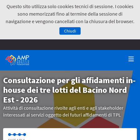
Questo sito utilizza solo cookies tecnici di sessione. I cookies
sono memorizzati fino al termine della sessione di
navigazione e vengono cancellati con la chiusura del browser.
Chiudi
Consultazione per gli affidamenti in-
house dei tre lotti del Bacino Nord
Est - 2026
Attività di consultazione rivolte agli enti e agli stakeholder
interessati ai servizi oggetto dei futuri affidamenti di TPL