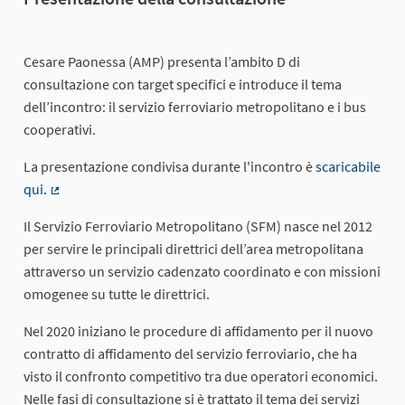
Cesare Paonessa (AMP) presenta l’ambito D di
consultazione con target specifici e introduce il tema
dell’incontro: il servizio ferroviario metropolitano e i bus
cooperativi.
La presentazione condivisa durante l'incontro è
scaricabile
qui.
(Collegamento esterno)
Il Servizio Ferroviario Metropolitano (SFM) nasce nel 2012
per servire le principali direttrici dell’area metropolitana
attraverso un servizio cadenzato coordinato e con missioni
omogenee su tutte le direttrici.
Nel 2020 iniziano le procedure di affidamento per il nuovo
contratto di affidamento del servizio ferroviario, che ha
visto il confronto competitivo tra due operatori economici.
Nelle fasi di consultazione si è trattato il tema dei servizi