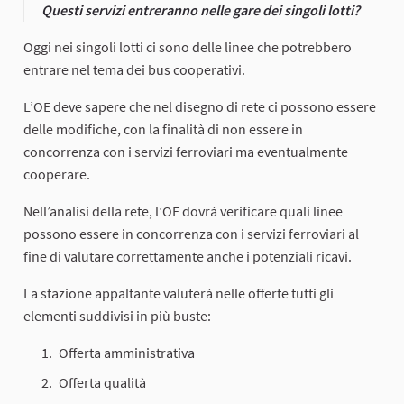
Questi servizi entreranno nelle gare dei singoli lotti?
Oggi nei singoli lotti ci sono delle linee che potrebbero
entrare nel tema dei bus cooperativi.
L’OE deve sapere che nel disegno di rete ci possono essere
delle modifiche, con la finalità di non essere in
concorrenza con i servizi ferroviari ma eventualmente
cooperare.
Nell’analisi della rete, l’OE dovrà verificare quali linee
possono essere in concorrenza con i servizi ferroviari al
fine di valutare correttamente anche i potenziali ricavi.
La stazione appaltante valuterà nelle offerte tutti gli
elementi suddivisi in più buste:
Offerta amministrativa
Offerta qualità