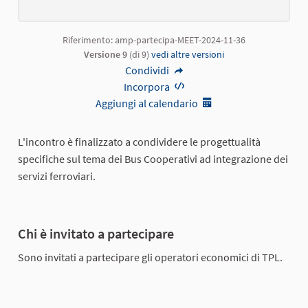
Riferimento: amp-partecipa-MEET-2024-11-36
Versione 9
(di 9)
vedi altre versioni
Condividi
Incorpora
Aggiungi al calendario
L'incontro è finalizzato a condividere le progettualità
specifiche sul tema dei Bus Cooperativi ad integrazione dei
servizi ferroviari.
Chi è invitato a partecipare
Sono invitati a partecipare gli operatori economici di TPL.