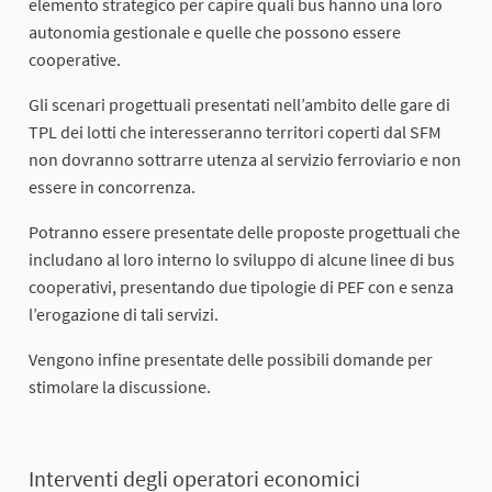
elemento strategico per capire quali bus hanno una loro
autonomia gestionale e quelle che possono essere
cooperative.
Gli scenari progettuali presentati nell’ambito delle gare di
TPL dei lotti che interesseranno territori coperti dal SFM
non dovranno sottrarre utenza al servizio ferroviario e non
essere in concorrenza.
Potranno essere presentate delle proposte progettuali che
includano al loro interno lo sviluppo di alcune linee di bus
cooperativi, presentando due tipologie di PEF con e senza
l’erogazione di tali servizi.
Vengono infine presentate delle possibili domande per
stimolare la discussione.
Interventi degli operatori economici