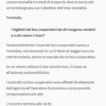
concorrenzialità tra modi di trasporto diversi ma la rete
verrà ridisegnata con l’obiettivo dell’inter modalità.
Trenitalia
I biglietti dei bus cooperativi da chi vengono venduti
e a chi vanno i ricavi?
Tendenzialmente i ricavi dei bus cooperativi vanno a
Trenitalia, nel momento in cui il titolo di viaggio tocca la
rete ferroviaria, anche se operata da un bus cooperativo.
Se un utente utilizza il solo servizio bus, il ricavo va
all’azienda automobilistica.
I contratti sui bus cooperativi sono affidati direttamente
dall’agenzia all’Operatore Economico e sono previste
compensazioni più alte.
L’incontro termina alle 16:45