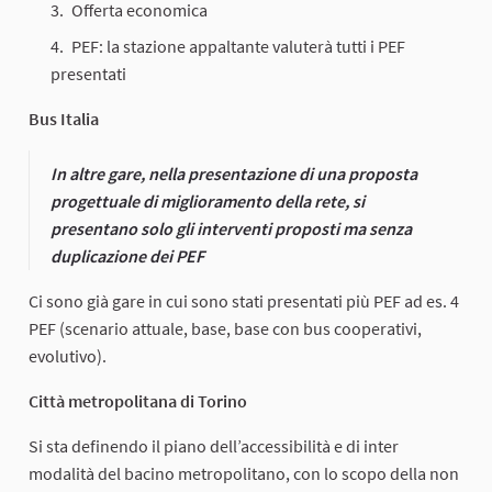
Offerta economica
PEF: la stazione appaltante valuterà tutti i PEF
presentati
Bus Italia
In altre gare, nella presentazione di una proposta
progettuale di miglioramento della rete, si
presentano solo gli interventi proposti ma senza
duplicazione dei PEF
Ci sono già gare in cui sono stati presentati più PEF ad es. 4
PEF (scenario attuale, base, base con bus cooperativi,
evolutivo).
Città metropolitana di Torino
Si sta definendo il piano dell’accessibilità e di inter
modalità del bacino metropolitano, con lo scopo della non