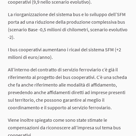
cooperativi (9,9 nello scenario evolutivo).
La riorganizzazione del sistema bus e lo sviluppo dell’SFM
porta ad una riduzione della produzione complessiva bus
(scenario Base -0,5 milioni di chilometri, scenario evolutivo
-2).
I bus cooperativi aumentano i ricavi del sistema SFM (+2
milioni di euro/anno).
All’interno del contratto di servizio ferroviario c’è già il
riferimento al progetto dei bus cooperativi. C’è una scheda
che fa anche riferimento alle modalità di affidamento,
prevedendo anche affidamenti diretti ad imprese presenti
sul territorio, che possono garantire al meglio il
coordinamento e il supporto al servizio ferroviario.
Viene inoltre spiegato come sono state stimate le
compensazioni da riconoscere all’impresa sul tema bus
cooperativi.