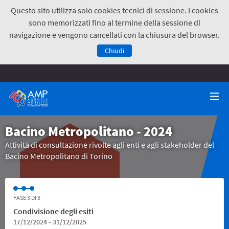
Questo sito utilizza solo cookies tecnici di sessione. I cookies
sono memorizzati fino al termine della sessione di
navigazione e vengono cancellati con la chiusura del browser.
Chiudi
Bacino Metropolitano - 2024
Attività di consultazione rivolte agli enti e agli stakeholder del
Bacino Metropolitano di Torino
FASE 3 DI 3
Condivisione degli esiti
17/12/2024 - 31/12/2025