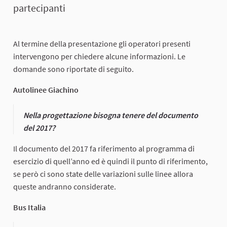
partecipanti
Al termine della presentazione gli operatori presenti
intervengono per chiedere alcune informazioni. Le
domande sono riportate di seguito.
Autolinee Giachino
Nella progettazione bisogna tenere del documento
del 2017?
Il documento del 2017 fa riferimento al programma di
esercizio di quell’anno ed è quindi il punto di riferimento,
se però ci sono state delle variazioni sulle linee allora
queste andranno considerate.
Bus Italia