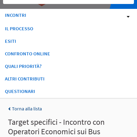
INCONTRI
IL PROCESSO
ESITI
CONFRONTO ONLINE
QUALI PRIORITÀ?
ALTRI CONTRIBUTI
QUESTIONARI
Torna alla lista
Target specifici - Incontro con
Operatori Economici sui Bus