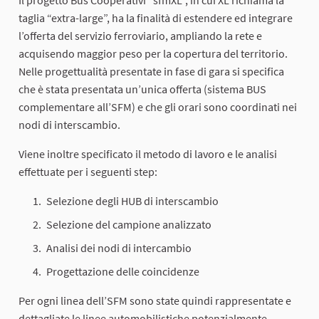
taglia “extra-large”, ha la finalità di estendere ed integrare
l’offerta del servizio ferroviario, ampliando la rete e
acquisendo maggior peso per la copertura del territorio.
Nelle progettualità presentate in fase di gara si specifica
che è stata presentata un’unica offerta (sistema BUS
complementare all’SFM) e che gli orari sono coordinati nei
nodi di interscambio.
Viene inoltre specificato il metodo di lavoro e le analisi
effettuate per i seguenti step:
Selezione degli HUB di interscambio
Selezione del campione analizzato
Analisi dei nodi di intercambio
Progettazione delle coincidenze
Per ogni linea dell’SFM sono state quindi rappresentate e
dettagliate le linee automobilistiche potenzialmente