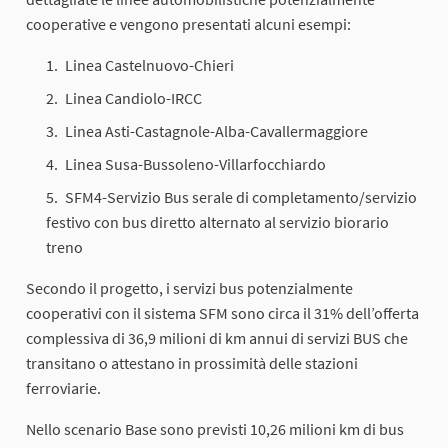
cooperative e vengono presentati alcuni esempi:
Linea Castelnuovo-Chieri
Linea Candiolo-IRCC
Linea Asti-Castagnole-Alba-Cavallermaggiore
Linea Susa-Bussoleno-Villarfocchiardo
SFM4-Servizio Bus serale di completamento/servizio
festivo con bus diretto alternato al servizio biorario
treno
Secondo il progetto, i servizi bus potenzialmente
cooperativi con il sistema SFM sono circa il 31% dell’offerta
complessiva di 36,9 milioni di km annui di servizi BUS che
transitano o attestano in prossimità delle stazioni
ferroviarie.
Nello scenario Base sono previsti 10,26 milioni km di bus