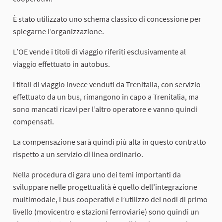
È stato utilizzato uno schema classico di concessione per
spiegarne l’organizzazione.
L’OE vende i titoli di viaggio riferiti esclusivamente al
viaggio effettuato in autobus.
I titoli di viaggio invece venduti da Trenitalia, con servizio
effettuato da un bus, rimangono in capo a Trenitalia, ma
sono mancati ricavi per l’altro operatore e vanno quindi
compensati.
La compensazione sarà quindi più alta in questo contratto
rispetto a un servizio di linea ordinario.
Nella procedura di gara uno dei temi importanti da
sviluppare nelle progettualità è quello dell’integrazione
multimodale, i bus cooperativi e l’utilizzo dei nodi di primo
livello (movicentro e stazioni ferroviarie) sono quindi un