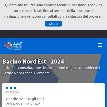
Questo sito utilizza solo cookies tecnici di sessione. I cookies
sono memorizzati fino al termine della sessione di
navigazione e vengono cancellati con la chiusura del browser.
Chiudi
Bacino Nord Est - 2024
Attività di consultazione rivolte agli enti e agli stakeholder del
Bacino Nord Est del Piemonte
FASE 3 DI 3
Condivisione degli esiti
28/11/2024 - 31/12/2025