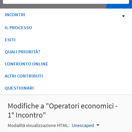
INCONTRI
IL PROCESSO
ESITI
QUALI PRIORITÀ?
CONFRONTO ONLINE
ALTRI CONTRIBUTI
QUESTIONARI
Modifiche a "Operatori economici -
1° Incontro"
Modalità visualizzazione HTML:
Unescaped