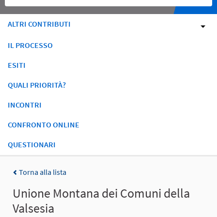
ALTRI CONTRIBUTI
IL PROCESSO
ESITI
QUALI PRIORITÀ?
INCONTRI
CONFRONTO ONLINE
QUESTIONARI
Torna alla lista
Unione Montana dei Comuni della
Valsesia