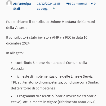
AMPartecipa-
13/12/2024 16:55
0 Commenti
0
Staff
appoggi
Report
Pubblichiamo il contributo Unione Montana dei Comuni
della Valsesia
Il contributo è stato inviato a AMP via PEC in data 10
dicembre 2024
In allegato:
contributo Unione Montana dei Comuni della
Valsesia
richieste di implementazione delle Linee e Servizi
TPL sul territorio di competenza, condivise con i Sindaci
del territorio di competenza
I Programmi di esercizio (orario invernale ed orario
estivo), attualmente in vigore (riferimento anno 2024),