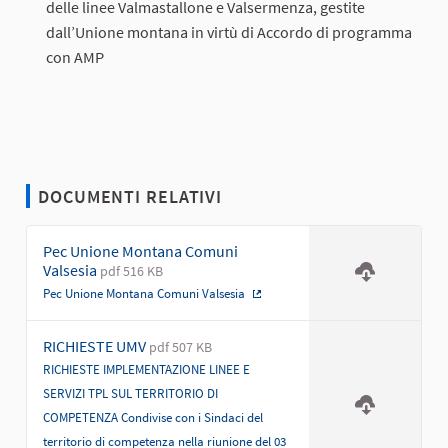
delle linee Valmastallone e Valsermenza, gestite
dall’Unione montana in virtù di Accordo di programma
con AMP
DOCUMENTI RELATIVI
Pec Unione Montana Comuni
Valsesia
pdf 516 KB
Pec Unione Montana Comuni Valsesia
(Collegamento esterno)
RICHIESTE UMV
pdf 507 KB
RICHIESTE IMPLEMENTAZIONE LINEE E
SERVIZI TPL SUL TERRITORIO DI
COMPETENZA Condivise con i Sindaci del
territorio di competenza nella riunione del 03