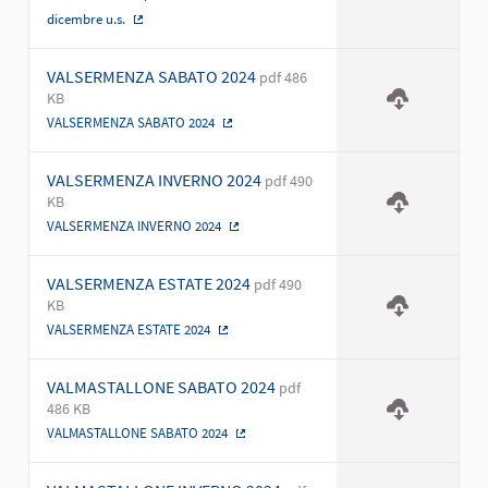
dicembre u.s.
(Collegamento esterno)
VALSERMENZA SABATO 2024
pdf 486
KB
VALSERMENZA SABATO 2024
(Collegamento esterno)
VALSERMENZA INVERNO 2024
pdf 490
KB
VALSERMENZA INVERNO 2024
(Collegamento esterno)
VALSERMENZA ESTATE 2024
pdf 490
KB
VALSERMENZA ESTATE 2024
(Collegamento esterno)
VALMASTALLONE SABATO 2024
pdf
486 KB
VALMASTALLONE SABATO 2024
(Collegamento esterno)