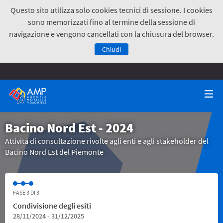
Questo sito utilizza solo cookies tecnici di sessione. I cookies
sono memorizzati fino al termine della sessione di
navigazione e vengono cancellati con la chiusura del browser.
Chiudi
Bacino Nord Est - 2024
Attività di consultazione rivolte agli enti e agli stakeholder del
Bacino Nord Est del Piemonte
FASE 3 DI 3
Condivisione degli esiti
28/11/2024 - 31/12/2025