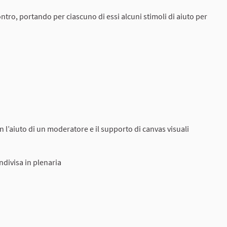
ntro, portando per ciascuno di essi alcuni stimoli di aiuto per
 l’aiuto di un moderatore e il supporto di canvas visuali
ondivisa in plenaria