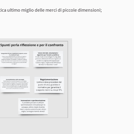
tica ultimo miglio delle merci di piccole dimensioni;