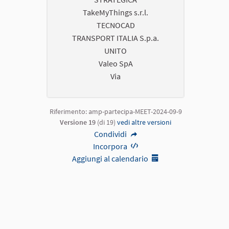
TakeMyThings s.r.l.
TECNOCAD
TRANSPORT ITALIA S.p.a.
UNITO
Valeo SpA
Via
Riferimento: amp-partecipa-MEET-2024-09-9
Versione 19
(di 19)
vedi altre versioni
Condividi
Incorpora
Aggiungi al calendario