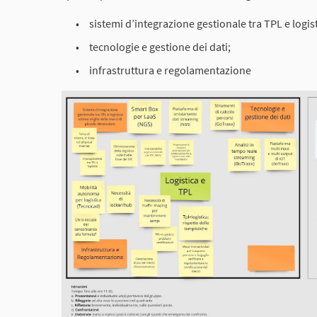
sistemi d’integrazione gestionale tra TPL e logis
tecnologie e gestione dei dati;
infrastruttura e regolamentazione