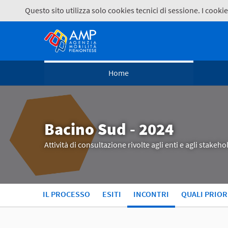
Questo sito utilizza solo cookies tecnici di sessione. I coo
Home
Bacino Sud - 2024
Attività di consultazione rivolte agli enti e agli stake
IL PROCESSO
ESITI
INCONTRI
QUALI PRIOR