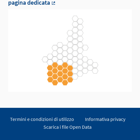
pagina dedicata
(Collegamento esterno)
Termini e condizioni di utilizzo
Informativa privacy
Scarica i file Open Data