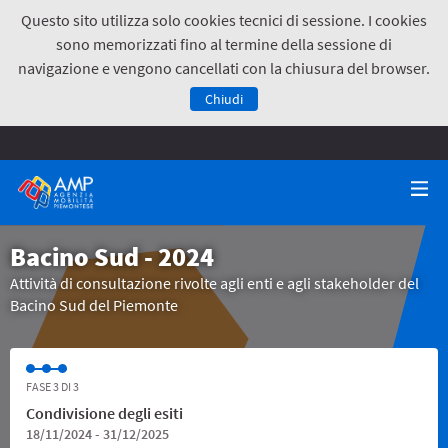
Questo sito utilizza solo cookies tecnici di sessione. I cookies
sono memorizzati fino al termine della sessione di
navigazione e vengono cancellati con la chiusura del browser.
Chiudi
Bacino Sud - 2024
Attività di consultazione rivolte agli enti e agli stakeholder del
Bacino Sud del Piemonte
FASE 3 DI 3
Condivisione degli esiti
18/11/2024 - 31/12/2025