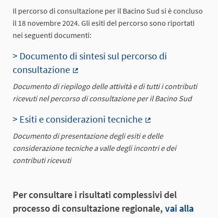
Il percorso di consultazione per il Bacino Sud si è concluso
il 18 novembre 2024. Gli esiti del percorso sono riportati
nei seguenti documenti:
> Documento di sintesi sul percorso di
consultazione
(Collegamento esterno)
Documento di riepilogo delle attività e di tutti i contributi
ricevuti nel percorso di consultazione per il Bacino Sud
> Esiti e considerazioni tecniche
(Collegamento es
Documento di presentazione degli esiti e delle
considerazione tecniche a valle degli incontri e dei
contributi ricevuti
Per consultare i risultati complessivi del
processo di consultazione regionale,
vai alla