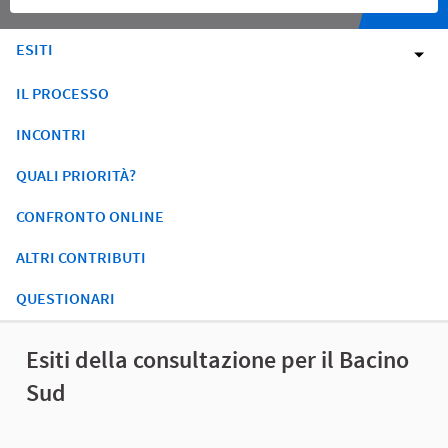
ESITI
IL PROCESSO
INCONTRI
QUALI PRIORITÀ?
CONFRONTO ONLINE
ALTRI CONTRIBUTI
QUESTIONARI
Esiti della consultazione per il Bacino
Sud