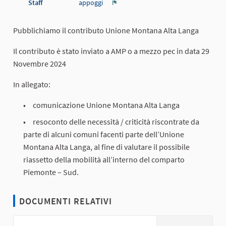
Staff
appoggi
Report
Pubblichiamo il contributo Unione Montana Alta Langa
Il contributo è stato inviato a AMP o a mezzo pec in data 29
Novembre 2024
In allegato:
comunicazione Unione Montana Alta Langa
resoconto delle necessità / criticità riscontrate da
parte di alcuni comuni facenti parte dell’Unione
Montana Alta Langa, al fine di valutare il possibile
riassetto della mobilità all’interno del comparto
Piemonte – Sud.
DOCUMENTI RELATIVI