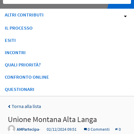
ALTRI CONTRIBUTI
IL PROCESSO
ESITI
INCONTRI
QUALI PRIORITÀ?
CONFRONTO ONLINE
QUESTIONARI
Torna alla lista
Unione Montana Alta Langa
AMPartecipa-
02/12/2024 09:51
0 Commenti
0