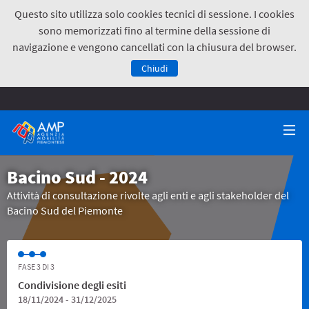
Questo sito utilizza solo cookies tecnici di sessione. I cookies
sono memorizzati fino al termine della sessione di
navigazione e vengono cancellati con la chiusura del browser.
Chiudi
Bacino Sud - 2024
Attività di consultazione rivolte agli enti e agli stakeholder del
Bacino Sud del Piemonte
FASE 3 DI 3
Condivisione degli esiti
18/11/2024 - 31/12/2025