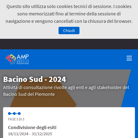
Questo sito utilizza solo cookies tecnici di sessione. I cookies
sono memorizzati fino al termine della sessione di
navigazione e vengono cancellati con la chiusura del browser.
Chiudi
Bacino Sud - 2024
Attività di consultazione rivolte agli enti e agli stakeholder del
Bacino Sud del Piemonte
FASE 3 DI 3
Condivisione degli esiti
18/11/2024 - 31/12/2025