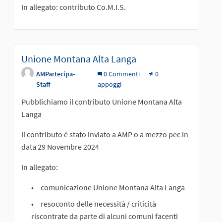
In allegato: contributo Co.M.I.S.
Unione Montana Alta Langa
AMPartecipa-
0 Commenti
0
Staff
appoggi
Pubblichiamo il contributo Unione Montana Alta
Langa
Il contributo è stato inviato a AMP o a mezzo pec in
data 29 Novembre 2024
In allegato:
comunicazione Unione Montana Alta Langa
resoconto delle necessità / criticità
riscontrate da parte di alcuni comuni facenti