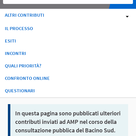
ALTRI CONTRIBUTI
IL PROCESSO
ESITI
INCONTRI
QUALI PRIORITÀ?
CONFRONTO ONLINE
QUESTIONARI
In questa pagina sono pubblicati ulteriori
contributi inviati ad AMP nel corso della
consultazione pubblica del Bacino Sud.