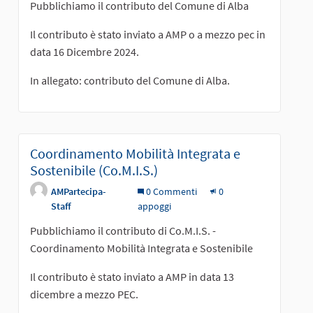
Pubblichiamo il contributo del Comune di Alba
Il contributo è stato inviato a AMP o a mezzo pec in
data 16 Dicembre 2024.
In allegato: contributo del Comune di Alba.
Coordinamento Mobilità Integrata e
Sostenibile (Co.M.I.S.)
AMPartecipa-
0 Commenti
0
Staff
appoggi
Pubblichiamo il contributo di Co.M.I.S. -
Coordinamento Mobilità Integrata e Sostenibile
Il contributo è stato inviato a AMP in data 13
dicembre a mezzo PEC.