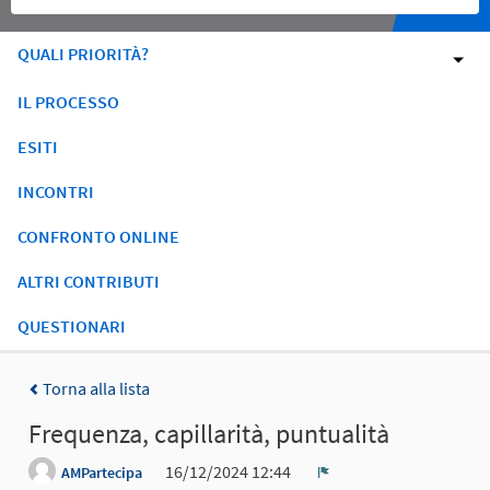
QUALI PRIORITÀ?
IL PROCESSO
ESITI
INCONTRI
CONFRONTO ONLINE
ALTRI CONTRIBUTI
QUESTIONARI
Torna alla lista
Frequenza, capillarità, puntualità
16/12/2024 12:44
AMPartecipa
Report