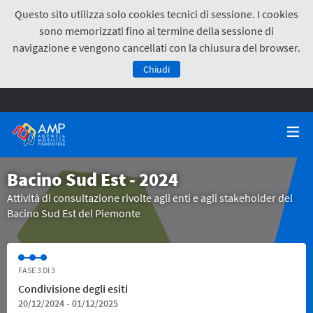
Questo sito utilizza solo cookies tecnici di sessione. I cookies
sono memorizzati fino al termine della sessione di
navigazione e vengono cancellati con la chiusura del browser.
Chiudi
Bacino Sud Est - 2024
Attività di consultazione rivolte agli enti e agli stakeholder del
Bacino Sud Est del Piemonte
FASE 3 DI 3
Condivisione degli esiti
20/12/2024 - 01/12/2025