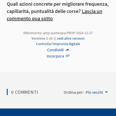
Quali azioni concrete per migliorare frequenza,
capillarità, puntualità delle corse?
Lascia un
commento qua sotto
Riferimento: amp-partecipa-PROP-2024-12-27
Versione 1
(di 1)
vedi altre versioni
Controlla l'impronta digitale
Condividi
Incorpora
0 COMMENTI
Ordina per:
Più vecchi