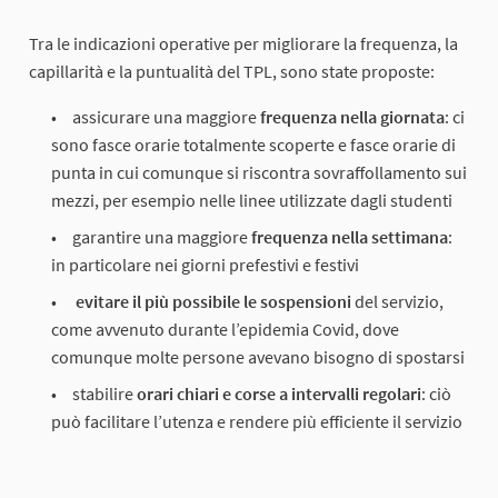
Tra le indicazioni operative per migliorare la frequenza, la
capillarità e la puntualità del TPL, sono state proposte:
assicurare una maggiore
frequenza nella giornata
: ci
sono fasce orarie totalmente scoperte e fasce orarie di
punta in cui comunque si riscontra sovraffollamento sui
mezzi, per esempio nelle linee utilizzate dagli studenti
garantire una maggiore
frequenza nella settimana
:
in particolare nei giorni prefestivi e festivi
evitare il più possibile le sospensioni
del servizio,
come avvenuto durante l’epidemia Covid, dove
comunque molte persone avevano bisogno di spostarsi
stabilire
orari chiari e corse a intervalli regolari
: ciò
può facilitare l’utenza e rendere più efficiente il servizio