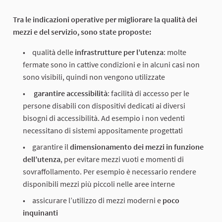
Tra le indicazioni operative per migliorare la qualità dei
mezzi e del servizio, sono state proposte:
qualità delle
infrastrutture per l’utenza
: molte
fermate sono in cattive condizioni e in alcuni casi non
sono visibili, quindi non vengono utilizzate
garantire accessibilità
: facilità di accesso per le
persone disabili con dispositivi dedicati ai diversi
bisogni di accessibilità. Ad esempio i non vedenti
necessitano di sistemi appositamente progettati
garantire il
dimensionamento
dei mezzi in funzione
dell’utenza
, per evitare mezzi vuoti e momenti di
sovraffollamento. Per esempio è necessario rendere
disponibili mezzi più piccoli nelle aree interne
assicurare l’utilizzo di mezzi moderni e
poco
inquinanti