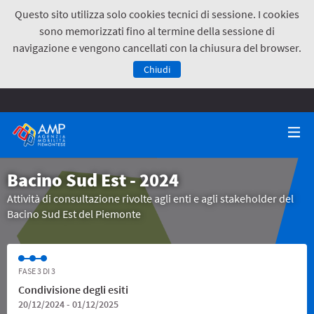
Questo sito utilizza solo cookies tecnici di sessione. I cookies
sono memorizzati fino al termine della sessione di
navigazione e vengono cancellati con la chiusura del browser.
Chiudi
Bacino Sud Est - 2024
Attività di consultazione rivolte agli enti e agli stakeholder del
Bacino Sud Est del Piemonte
FASE 3 DI 3
Condivisione degli esiti
20/12/2024 - 01/12/2025