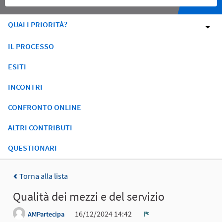
QUALI PRIORITÀ?
IL PROCESSO
ESITI
INCONTRI
CONFRONTO ONLINE
ALTRI CONTRIBUTI
QUESTIONARI
Torna alla lista
Qualità dei mezzi e del servizio
16/12/2024 14:42
AMPartecipa
Report