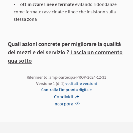
ottimizzare linee e fermate
evitando ridondanze
come fermate ravvicinate e linee che insistono sulla
stessa zona
Quali azioni concrete per migliorare la qualità
dei mezzi e del servizio
?
Lascia un commento
qua sotto
Riferimento: amp-partecipa-PROP-2024-12-31
Versione 1
(di 1)
vedi altre versioni
Controlla l'impronta digitale
Condividi
Incorpora