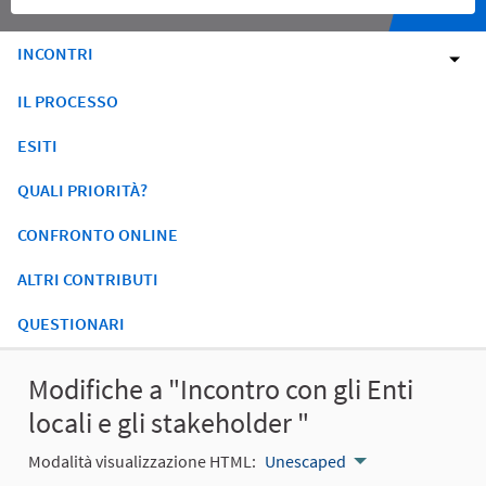
INCONTRI
IL PROCESSO
ESITI
QUALI PRIORITÀ?
CONFRONTO ONLINE
ALTRI CONTRIBUTI
QUESTIONARI
Modifiche a "Incontro con gli Enti
locali e gli stakeholder "
Modalità visualizzazione HTML:
Unescaped