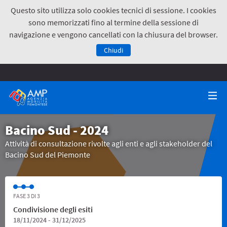
Questo sito utilizza solo cookies tecnici di sessione. I cookies
sono memorizzati fino al termine della sessione di
navigazione e vengono cancellati con la chiusura del browser.
Chiudi
Bacino Sud - 2024
Attività di consultazione rivolte agli enti e agli stakeholder del
Bacino Sud del Piemonte
FASE 3 DI 3
Condivisione degli esiti
18/11/2024 - 31/12/2025